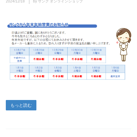
2024/12/18
by サンク オンラインショップ
もっと読む