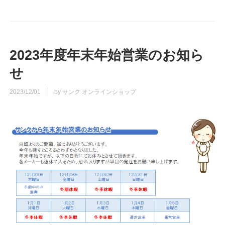
2023年度年末年始営業のお知ら
せ
2023/12/01
by サンク オンラインショップ