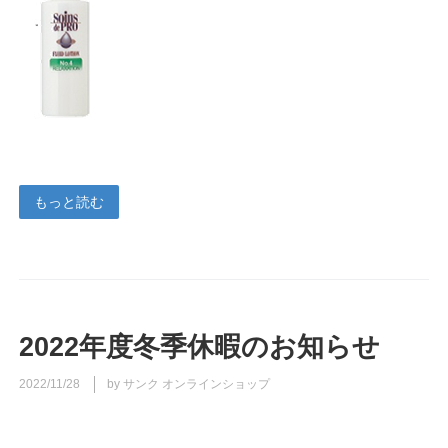
もっと読む
2022年度冬季休暇のお知らせ
2022/11/28
by サンク オンラインショップ