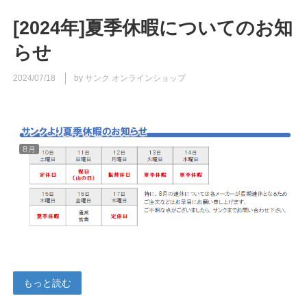
[2024年]夏季休暇についてのお知
らせ
2024/07/18
by サンク オンラインショップ
もっと読む