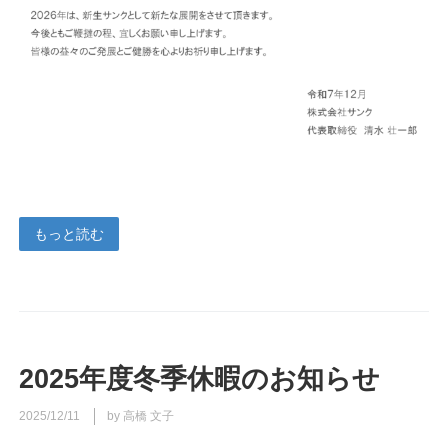
もっと読む
2025年度冬季休暇のお知らせ
2025/12/11
by 高橋 文子