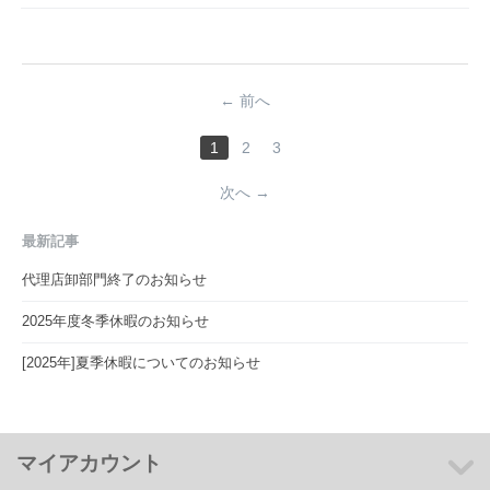
前へ
1
2
3
次へ
最新記事
代理店卸部門終了のお知らせ
2025年度冬季休暇のお知らせ
[2025年]夏季休暇についてのお知らせ
マイアカウント