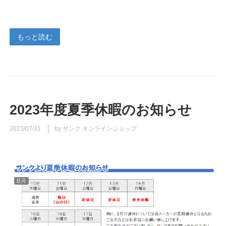
もっと読む
2023年度夏季休暇のお知らせ
2023/07/31
by サンク オンラインショップ