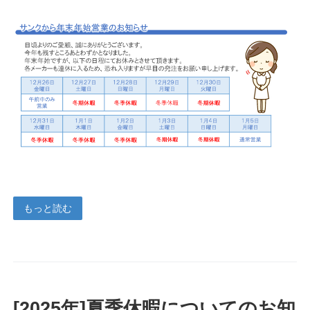
もっと読む
[2025年]夏季休暇についてのお知