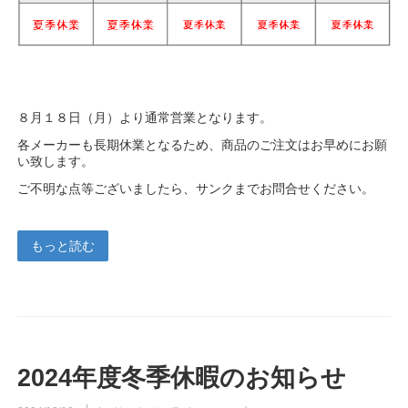
８月１８日（月）より通常営業となります。
各メーカーも長期休業となるため、商品のご注文はお早めにお願
い致します。
ご不明な点等ございましたら、サンクまでお問合せください。
もっと読む
2024年度冬季休暇のお知らせ