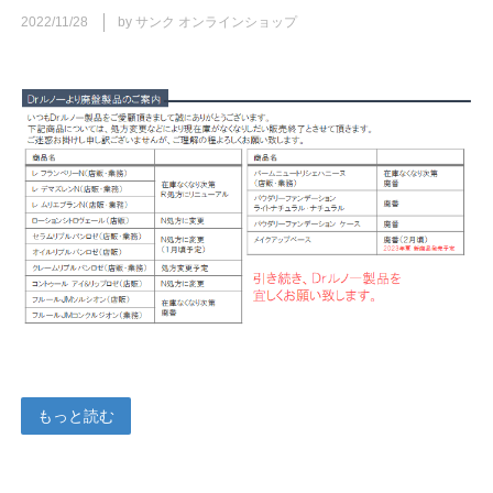
2022/11/28
by サンク オンラインショップ
もっと読む