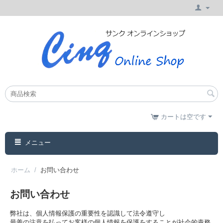
カートは空です
メニュー
ホーム
/
お問い合わせ
お問い合わせ
弊社は、個人情報保護の重要性を認識して法令遵守し
最善の注意を払ってお客様の個人情報を保護をすることが社会的責務