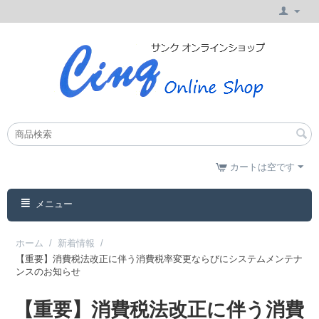
カートは空です
メニュー
ホーム
/
新着情報
/
【重要】消費税法改正に伴う消費税率変更ならびにシステムメンテナ
ンスのお知らせ
【重要】消費税法改正に伴う消費