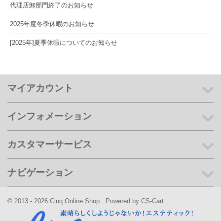
代理店卸部門終了のお知らせ
2025年度冬季休暇のお知らせ
[2025年]夏季休暇についてのお知らせ
マイアカウント
インフォメーション
カスタマーサービス
ナビゲーション
© 2013 - 2026 Cinq Online Shop. Powered by
CS-Cart