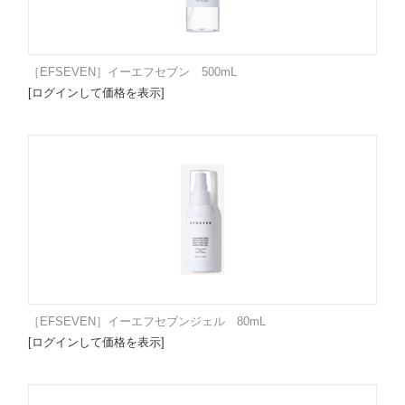
［EFSEVEN］イーエフセブン 500mL
[ログインして価格を表示]
［EFSEVEN］イーエフセブンジェル 80mL
[ログインして価格を表示]