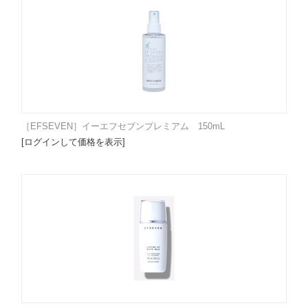
［EFSEVEN］イーエフセブンプレミアム 150mL
[ログインして価格を表示]