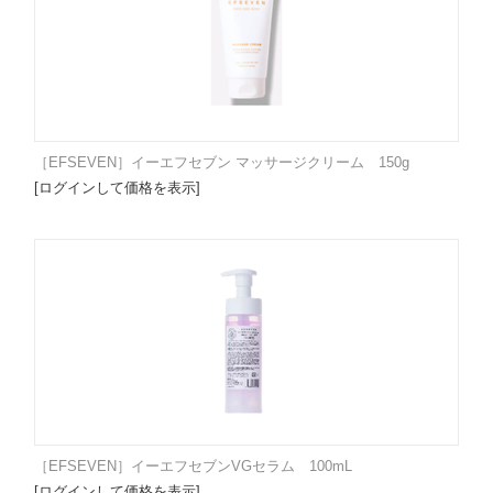
［EFSEVEN］イーエフセブン マッサージクリーム 150g
[ログインして価格を表示]
［EFSEVEN］イーエフセブンVGセラム 100mL
[ログインして価格を表示]