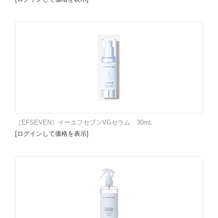
［EFSEVEN］イーエフセブンVGセラム 30mL
[ログインして価格を表示]