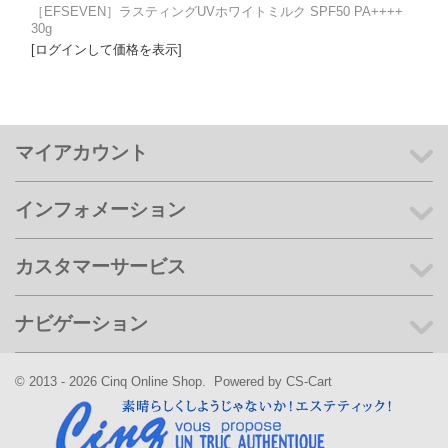
［EFSEVEN］ラスティングUVホワイトミルク SPF50 PA++++
30g
[ログインして価格を表示]
マイアカウント
インフォメーション
カスタマーサービス
ナビゲーション
© 2013 - 2026 Cinq Online Shop. Powered by
CS-Cart