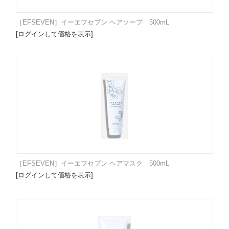
［EFSEVEN］イーエフセブン ヘアソープ 500mL
[ログインして価格を表示]
［EFSEVEN］イーエフセブン ヘアマスク 500mL
[ログインして価格を表示]